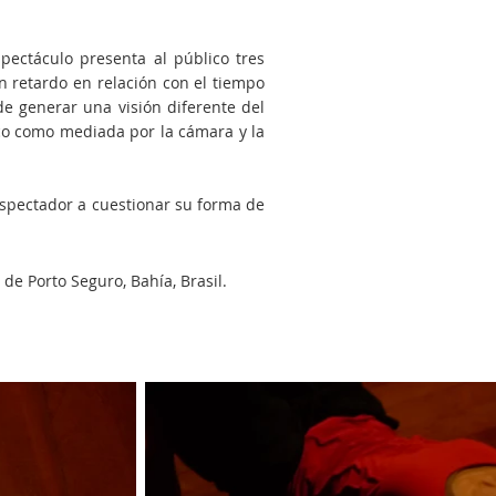
spectáculo presenta al público tres
 retardo en relación con el tiempo
de generar una visión diferente del
co como mediada por la cámara y la
espectador a cuestionar su forma de
de Porto Seguro, Bahía, Brasil.