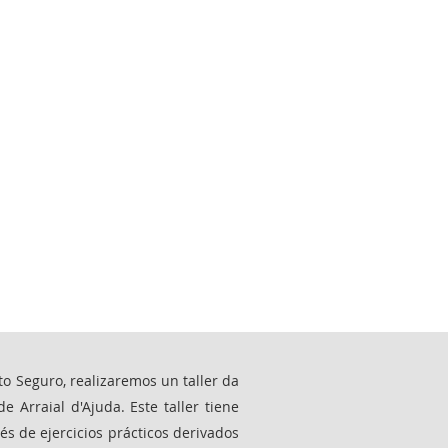
to Seguro, realizaremos un taller da
 Arraial d'Ajuda. Este taller tiene
s de ejercicios prácticos derivados